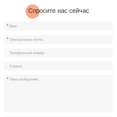
Спросите нас сейчас