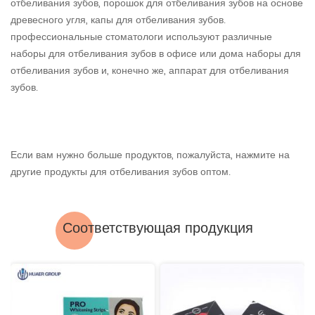
отбеливания зубов, порошок для отбеливания зубов на основе
древесного угля, капы для отбеливания зубов.
профессиональные стоматологи используют различные
наборы для отбеливания зубов в офисе или дома наборы для
отбеливания зубов и, конечно же, аппарат для отбеливания
зубов.
Если вам нужно больше продуктов, пожалуйста, нажмите на
другие продукты для отбеливания зубов оптом.
Соответствующая продукция