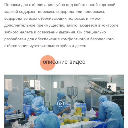
Полоски для отбеливания зубов под собственной торговой
маркой содержат перекись водорода или неперекись
водорода во всех отбеливающих полосках и имеют
дополнительное преимущество, заключающееся в контроле
зубного налета и освежении дыхания. Он специально
разработан для обеспечения комфортного и безопасного
отбеливания чувствительных зубов и десен.
описание видео