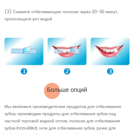
(3) Снимите отбеливающие полоски через 20-30 минут,
прополощите рот водой.
Больше опций
Мы являемся производителем продуктов для отбеливания
зубов, производим продукты для отбеливания зубов под
частной торговой маркой оптом, полоски для отбеливания
зубов incoulded, гели для отбеливания зубов, ручки для