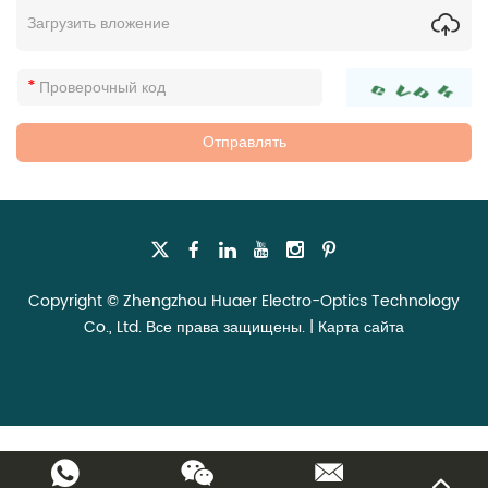
Загрузить вложение
Copyright © Zhengzhou Huaer Electro-Optics Technology
Co., Ltd. Все права защищены. |
Карта сайта