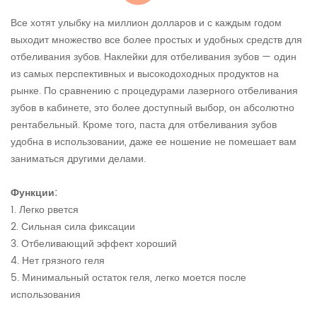
Все хотят улыбку на миллион долларов и с каждым годом
выходит множество все более простых и удобных средств для
отбеливания зубов. Наклейки для отбеливания зубов — один
из самых перспективных и высокодоходных продуктов на
рынке. По сравнению с процедурами лазерного отбеливания
зубов в кабинете, это более доступный выбор, он абсолютно
рентабельный. Кроме того, паста для отбеливания зубов
удобна в использовании, даже ее ношение не помешает вам
заниматься другими делами.
Функции:
1. Легко рвется
2. Сильная сила фиксации
3. Отбеливающий эффект хороший
4. Нет грязного геля
5. Минимальный остаток геля, легко моется после
использования