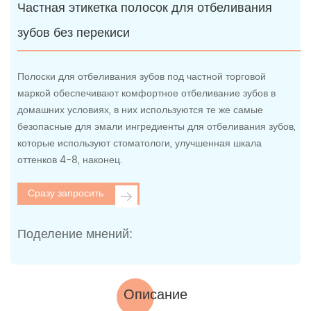
Частная этикетка полосок для отбеливания
зубов без перекиси
Полоски для отбеливания зубов под частной торговой
маркой обеспечивают комфортное отбеливание зубов в
домашних условиях, в них используются те же самые
безопасные для эмали ингредиенты для отбеливания зубов,
которые используют стоматологи, улучшенная шкала
оттенков 4-8, наконец.
Сразу запросить
Поделение мнений:
Описание