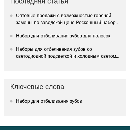
Последняя статья
Оптовые продажи с возможностью горячей
замены по заводской цене Роскошный набор
для отбеливания зубов дома
Набор для отбеливания зубов для полосок
Наборы для отбеливания зубов со
светодиодной подсветкой и холодным светом
для домашнего использования в салоне
красоты
Ключевые слова
Набор для отбеливания зубов