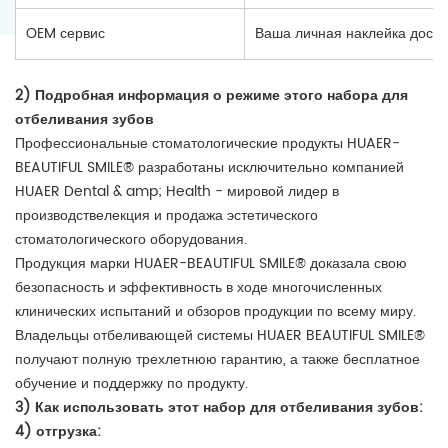
OEM сервис
Ваша личная наклейка досту
2) Подробная информация о режиме этого набора для
отбеливания зубов
Профессиональные стоматологические продукты HUAER-
BEAUTIFUL SMILE® разработаны исключительно компанией
HUAER Dental & amp; Health - мировой лидер в
производствелекция и продажа эстетического
стоматологического оборудования.
Продукция марки HUAER-BEAUTIFUL SMILE® доказала свою
безопасность и эффективность в ходе многочисленных
клинических испытаний и обзоров продукции по всему миру.
Владельцы отбеливающей системы HUAER BEAUTIFUL SMILE®
получают полную трехлетнюю гарантию, а также бесплатное
обучение и поддержку по продукту.
3) Как использовать этот набор для отбеливания зубов:
4) отгрузка: