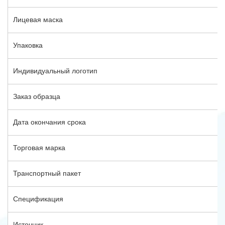
Лицевая маска
Упаковка
Индивидуальный логотип
Заказ образца
Дата окончания срока
Торговая марка
Транспортный пакет
Спецификация
Источник