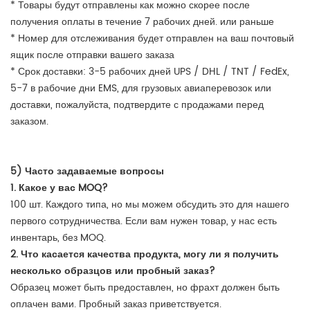
* Товары будут отправлены как можно скорее после
получения оплаты в течение 7 рабочих дней. или раньше
* Номер для отслеживания будет отправлен на ваш почтовый
ящик после отправки вашего заказа
* Срок доставки: 3-5 рабочих дней UPS / DHL / TNT / FedEx,
5-7 в рабочие дни EMS, для грузовых авиаперевозок или
доставки, пожалуйста, подтвердите с продажами перед
заказом.
5) Часто задаваемые вопросы
1. Какое у вас MOQ?
100 шт. Каждого типа, но мы можем обсудить это для нашего
первого сотрудничества. Если вам нужен товар, у нас есть
инвентарь, без MOQ.
2. Что касается качества продукта, могу ли я получить
несколько образцов или пробный заказ?
Образец может быть предоставлен, но фрахт должен быть
оплачен вами. Пробный заказ приветствуется.