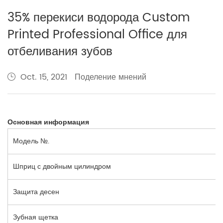
35% перекиси водорода Custom
Printed Professional Office для
отбеливания зубов
Поделение мнений
Oct. 15, 2021
Основная информация
Модель №.
Шприц с двойным цилиндром
Защита десен
Зубная щетка