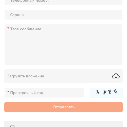
Загрузить вложение