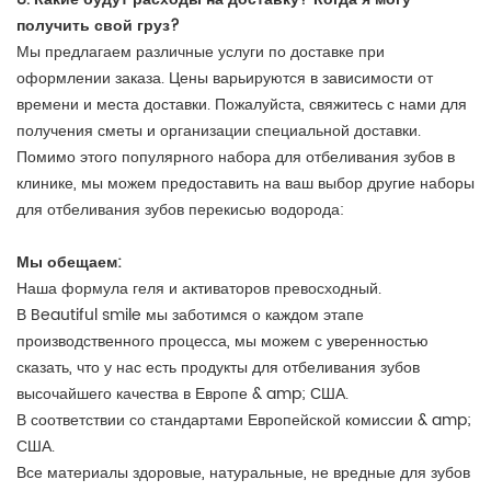
получить свой груз?
Мы предлагаем различные услуги по доставке при
оформлении заказа. Цены варьируются в зависимости от
времени и места доставки. Пожалуйста, свяжитесь с нами для
получения сметы и организации специальной доставки.
Помимо этого популярного набора для отбеливания зубов в
клинике, мы можем предоставить на ваш выбор другие наборы
для отбеливания зубов перекисью водорода:
Мы обещаем:
Наша формула геля и активаторов превосходный.
В Beautiful smile мы заботимся о каждом этапе
производственного процесса, мы можем с уверенностью
сказать, что у нас есть продукты для отбеливания зубов
высочайшего качества в Европе & amp; США.
В соответствии со стандартами Европейской комиссии & amp;
США.
Все материалы здоровые, натуральные, не вредные для зубов