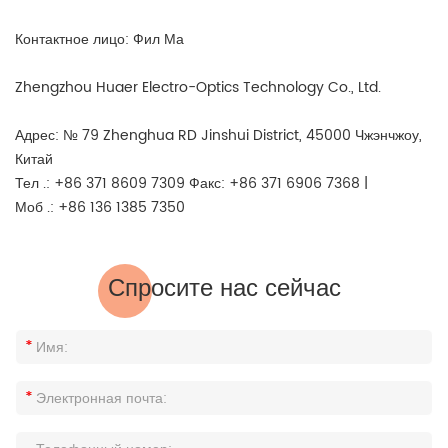
Контактное лицо: Фил Ма
Zhengzhou Huaer Electro-Optics Technology Co., Ltd.
Адрес: № 79 Zhenghua RD Jinshui District, 45000 Чжэнчжоу,
Китай
Тел .: +86 371 8609 7309 Факс: +86 371 6906 7368 |
Моб .: +86 136 1385 7350
Спросите нас сейчас