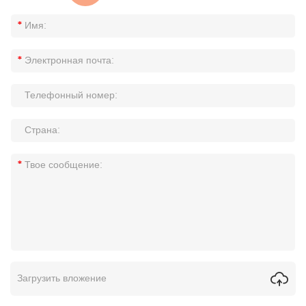
Загрузить вложение