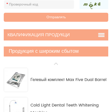
КВАЛИФИКАЦИЯ ПРОДУКЦИ
Продукция с широким сбытом
Гелевый комплект Max Five Dual Barrel
Cold Light Dental Teeth Whitening