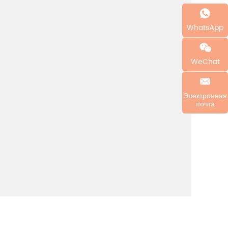
WhatsApp
WeChat
Электронная
почта