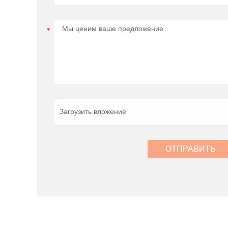
Загрузить вложение