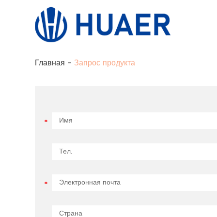
Главная
-
Запрос продукта