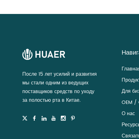
Навиг
Главна
После 15 лет усилий и развития
Продук
мы стали одним из ведущих
Для би
поставщиков средств по уходу
за полостью рта в Китае.
OEM / 
О нас
Ресурс
Связат