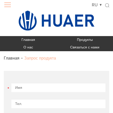
RU
Главная
Продукты
О нас
Связаться с нами
Главная
-
Запрос продукта