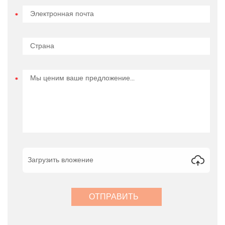
Загрузить вложение