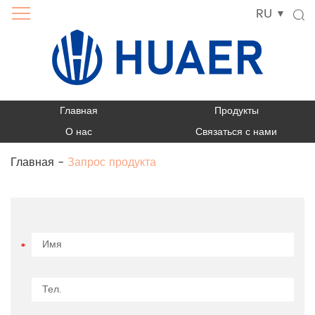
RU
Главная
Продукты
О нас
Связаться с нами
Главная
-
Запрос продукта