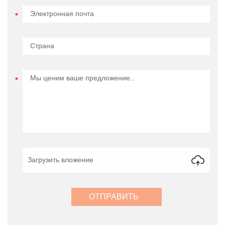
Загрузить вложение