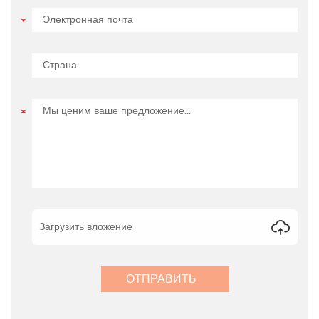
Загрузить вложение