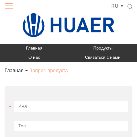
RU
Главная
Продукты
О нас
Связаться с нами
Главная
-
Запрос продукта