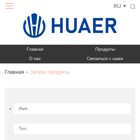
RU
Главная
Продукты
О нас
Связаться с нами
Главная
-
Запрос продукта