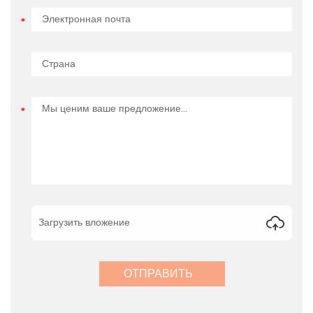
Загрузить вложение