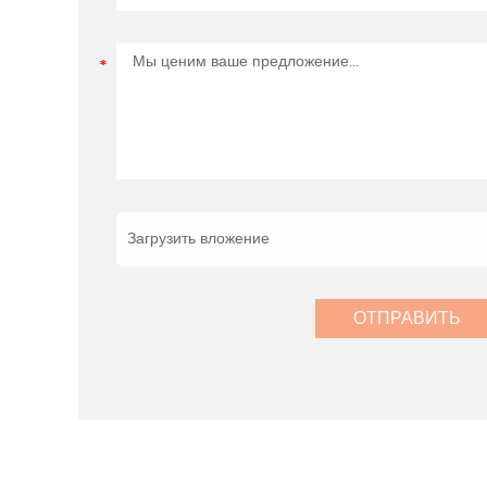
Загрузить вложение