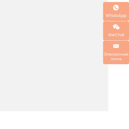
WhatsApp
WeChat
Электронная
почта