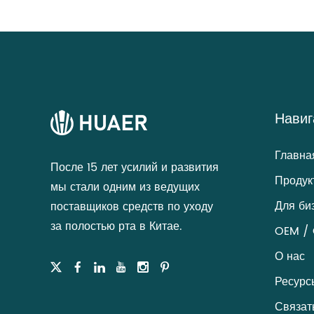
Навиг
Главна
После 15 лет усилий и развития
Продук
мы стали одним из ведущих
Для би
поставщиков средств по уходу
за полостью рта в Китае.
OEM / 
О нас
Ресурс
Связат