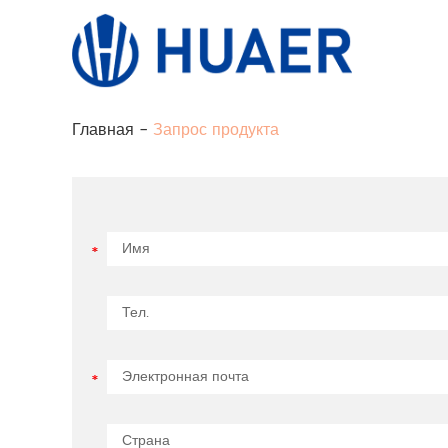
Главная
-
Запрос продукта